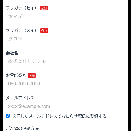
フリガナ（セイ）
フリガナ（メイ）
会社名
お電話番号
メールアドレス
送信したメールアドレスでお知らせ配信に登録する
ご希望の連絡方法