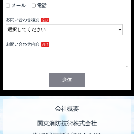
メール
電話
お問い合わせ種別
お問い合わせ内容
送信
会社概要
関東消防技術株式会社