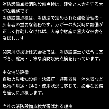
消防設備点検消防設備点検は、建物と人命を守る大
切な義務です
消防設備点検は、消防法で定められた建物管理者・
所有者の重要な義務です。万が一の火災時に設備が
正しく作動しなければ、人命や財産に重大な被害を
及ぼします
関東消防技術株式会社では、消防設備士が法令に基
づき、確実・丁寧な消防設備点検を行っています。
主な消防設備
自動火災報知設備・誘導灯・避難器具・消火器など
建物の用途・規模・使用状況に応じて、必要な設備
を適切に点検します。
当社の消防設備点検が選ばれる理由