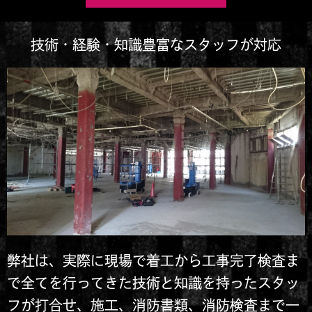
技術・経験・知識豊富なスタッフが対応
弊社は、実際に現場で着工から工事完了検査ま
で全てを行ってきた技術と知識を持ったスタッ
フが打合せ、施工、消防書類、消防検査まで一