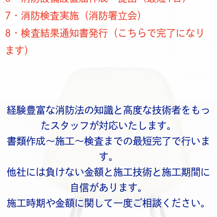
7・消防検査実施（消防署立会）
8・検査結果通知書発行（こちらで完了になり
ます）
経験豊富な消防法の知識と高度な技術者をもっ
たスタッフが対応いたします。
書類作成～施工～検査までの最短完了で行いま
す。
他社には負けない金額と施工技術と施工期間に
自信があります。
施工時期や金額に関して一度ご相談ください。