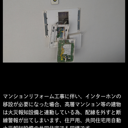
マンションリフォーム工事に伴い、インターホンの
移設が必要になった場合、高層マンション等の建物
は火災報知設備と連動している為、配線を外すと断
線警報が出てしまいます、住戸用、共同住宅用自動