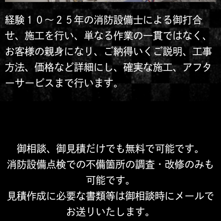
経験１０～２５年の消防設備士による御打合
せ、施工を行い、単なる作業の一貫ではなく、
お客様の親身になり、ご納得いくご説明、工事
方法、価格など詳細にし、確実な施工、アフタ
ーサービスまで行います。
御相談、御見積だけでも無料で可能です。
消防設備点検での不備箇所の調査・改修のみも
可能です。
見積作成に必要な書類等は御相談時にメールで
お送りいたします。