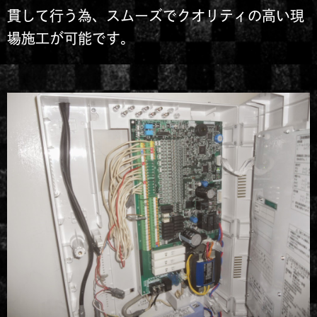
貫して行う為、スムーズでクオリティの高い現
場施工が可能です。