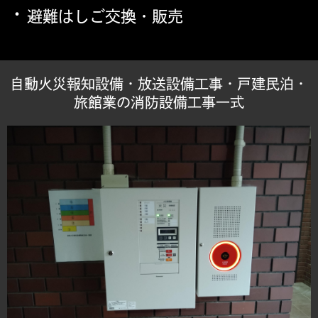
・
避難はしご交換・販売
自動火災報知設備・放送設備工事・戸建民泊・
旅館業の消防設備工事一式