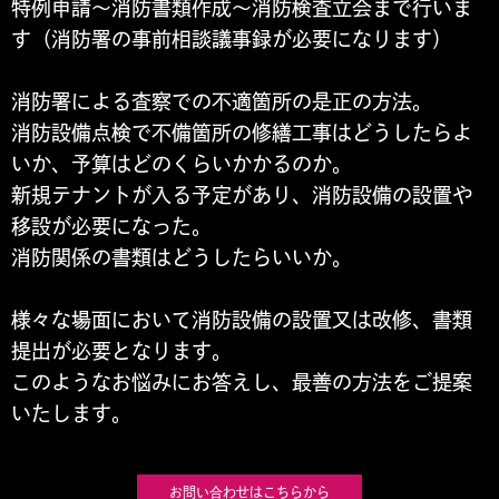
特例申請～消防書類作成～消防検査立会まで行いま
す（消防署の事前相談議事録が必要になります）
消防署による査察での不適箇所の是正の方法。
消防設備点検で不備箇所の修繕工事はどうしたらよ
いか、予算はどのくらいかかるのか。
新規テナントが入る予定があり、消防設備の設置や
移設が必要になった。
消防関係の書類はどうしたらいいか。
様々な場面において消防設備の設置又は改修、書類
提出が必要となります。
このようなお悩みにお答えし、最善の方法をご提案
いたします。
お問い合わせはこちらから