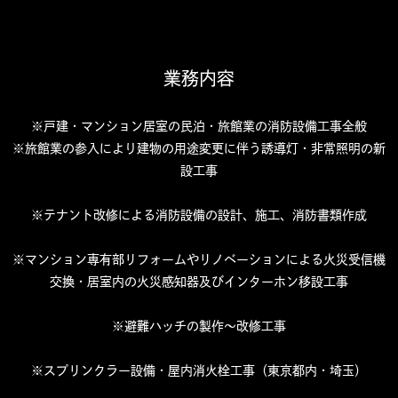
業務内容
※戸建・マンション居室の民泊・旅館業の消防設備工事全般
※旅館業の参入により建物の用途変更に伴う誘導灯・非常照明の新
設工事
※テナント改修による消防設備の設計、施工、消防書類作成
※マンション専有部リフォームやリノベーションによる火災受信機
交換・居室内の火災感知器及びインターホン移設工事
※避難ハッチの製作～改修工事
※スプリンクラー設備・屋内消火栓工事（東京都内・埼玉）