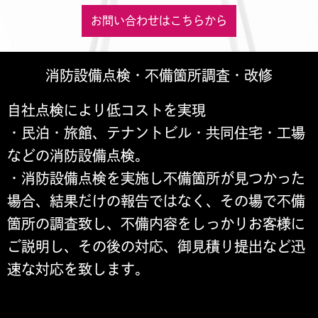
お問い合わせはこちらから
消防設備点検・不備箇所調査・改修
自社点検により低コストを実現
・民泊・旅館、テナントビル・共同住宅・工場
などの消防設備点検。
・消防設備点検を実施し不備箇所が見つかった
場合、結果だけの報告ではなく、その場で不備
箇所の調査致し、不備内容をしっかりお客様に
ご説明し、その後の対応、御見積り提出など迅
速な対応を致します。