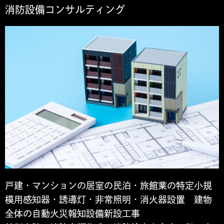
消防設備コンサルティング
戸建・マンションの居室の民泊・旅館業の特定小規
模用感知器・誘導灯・非常照明・消火器設置 建物
全体の自動火災報知設備新設工事