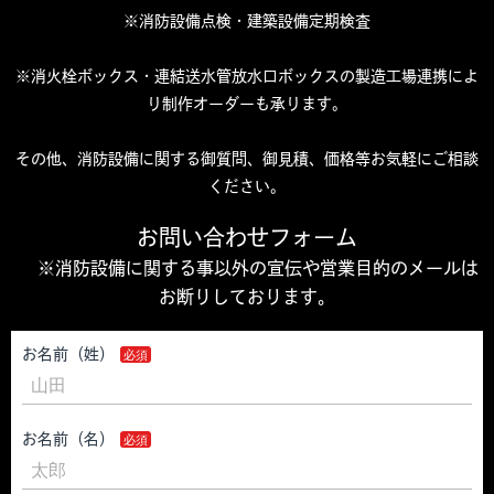
※消防設備点検・建築設備定期検査
※消火栓ボックス・連結送水管放水口ボックスの製造工場連携によ
り制作オーダーも承ります。
その他、消防設備に関する御質問、御見積、価格等お気軽にご相談
ください。
お問い合わせフォーム
※消防設備に関する事以外の宣伝や営業目的のメールは
お断りしております。
お名前（姓）
お名前（名）