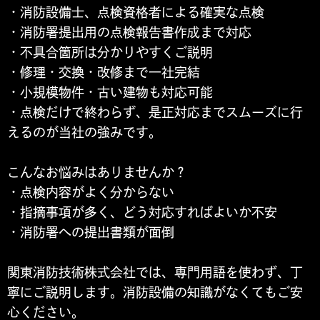
・消防設備士、点検資格者による確実な点検
・消防署提出用の点検報告書作成まで対応
・不具合箇所は分かりやすくご説明
・修理・交換・改修まで一社完結
・小規模物件・古い建物も対応可能
・点検だけで終わらず、是正対応までスムーズに行
えるのが当社の強みです。
こんなお悩みはありませんか？
・点検内容がよく分からない
・指摘事項が多く、どう対応すればよいか不安
・消防署への提出書類が面倒
関東消防技術株式会社では、専門用語を使わず、丁
寧にご説明します。消防設備の知識がなくてもご安
心ください。