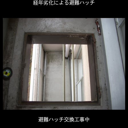
経年劣化による避難ハッチ
避難ハッチ交換工事中