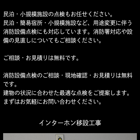
民泊・小規模施設の点検もお任せください。
民泊・簡易宿所・小規模施設など、用途変更に伴う
消防設備点検にも対応しています。消防署対応や設
備の見直しについてもご相談ください。
ご相談・お見積りは無料です。
消防設備点検のご相談・現地確認・お見積りは無料
です。
建物の状況に合わせた最適な点検をご提案します。
まずはお気軽にお問い合わせください。
インターホン移設工事